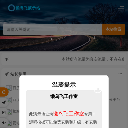
温馨提示
懒鸟飞工作室
懒鸟飞工作室
此演示地址为
专用！
源码模板可以免费安装和升级，有安装