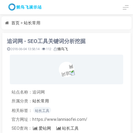
首页
>
站长常用
追词网 - SEO工具关键词分析挖掘
2018-06-04 13:58:14
112
懒鸟飞
站点名称：追词网
所属分类：
站长常用
相关标签：
站长工具
官方网址：https://www.lanniaofei.com/
SEO查询：
爱站网
站长工具