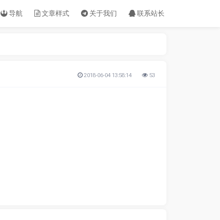
导航
文章样式
关于我们
联系站长
2018-06-04 13:58:14
53