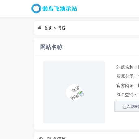
首页
>
博客
网站名称
站点名称：
所属分类：
官方网址：http
SEO查询：
进入网